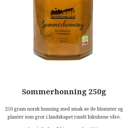
Sommerhonning 250g
250 gram norsk honning med smak av de blomster og
planter som gror i landskapet rundt bikubene våre.